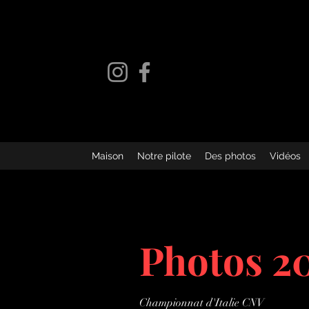
Maison
Notre pilote
Des photos
Vidéos
Photos 2
Championnat d'Italie CNV